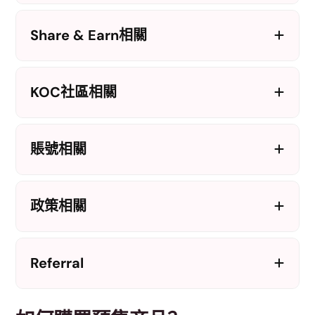
Share & Earn相關
KOC社區相關
賬號相關
政策相關
Referral