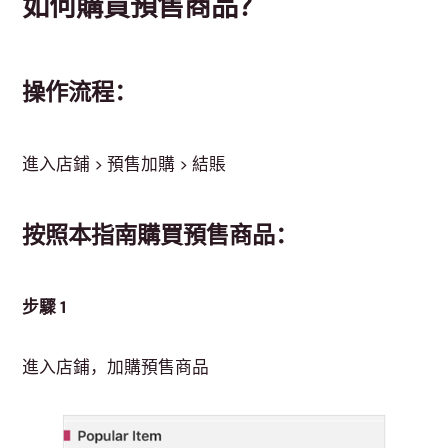
如何購買預售商品？
操作流程：
進入店鋪 > 預售加購 > 結賬
按照本指南購買預售商品：
步驟 1
進入店鋪，加購預售商品