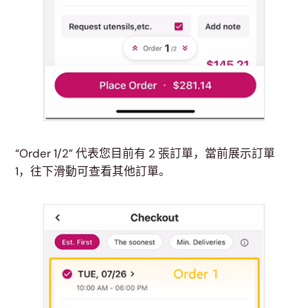
“Order 1/2” 代表您目前有 2 張訂單，當前展示訂單
1，往下滑動可查看其他訂單。