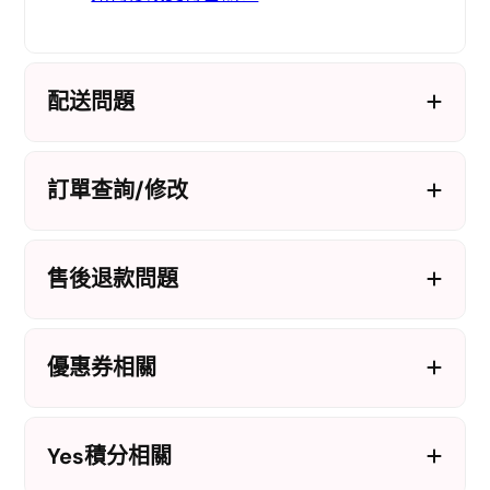
配送問題
訂單查詢/修改
售後退款問題
優惠券相關
Yes積分相關