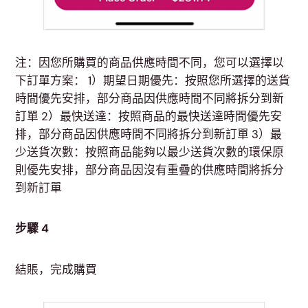
注：因您所購買的商品供應時間不同，您可以選擇以
下訂單方案： 1）期望日期優先：按照您所選擇的送貨
時間優先安排，部分商品因供應時間不同將拆分到新
訂單 2）最快送達：按照商品的最快送達時間優先安
排，部分商品因供應時間不同將拆分到新訂單 3）最
少送貨次數：按照商品能夠以最少送貨次數的環保原
則優先安排，部分商品因沒有重疊的供應時間將拆分
到新訂單
步驟 4
結賬，完成購買